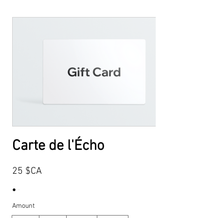
Carte de l'Écho
25 $CA
Amount