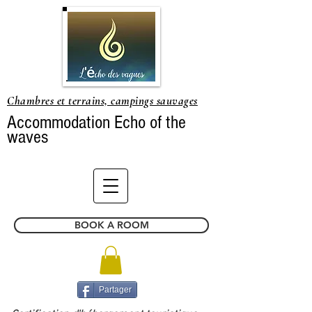
Chambres et terrains, campings sauvages
Accommodation Echo of the
waves
BOOK A ROOM
Partager