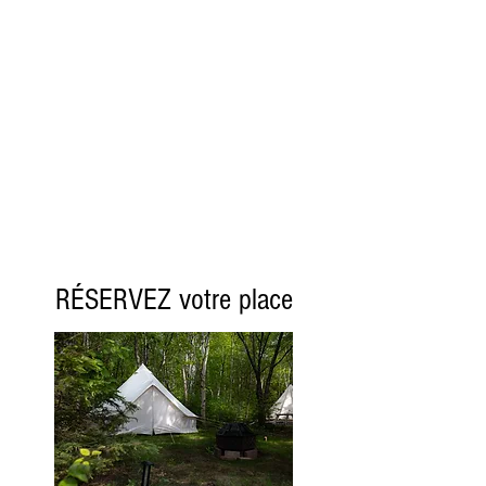
RÉSERVEZ votre place