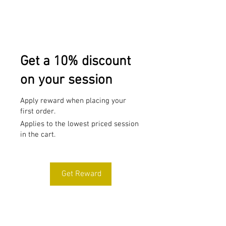
Get a 10% discount
on your session
Apply reward when placing your
first order.
Applies to the lowest priced session
in the cart.
Get Reward