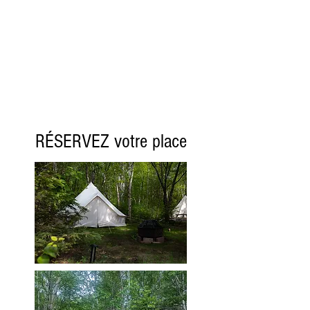
RÉSERVEZ votre place