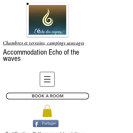
Chambres et terrains, campings sauvages
Accommodation Echo of the
waves
BOOK A ROOM
Partager