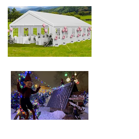
Image à titre représentatif
Disponible en 2026