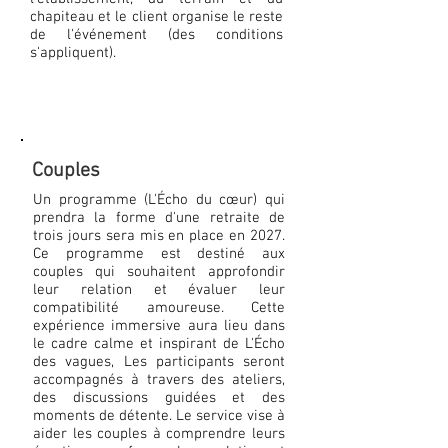
chapiteau et le client organise le reste
de l'événement (des conditions
s'appliquent).
Couples
Un programme (L'Écho du cœur) qui
prendra la forme d'une retraite de
trois jours sera mis en place en 2027.
Ce programme est destiné aux
couples qui souhaitent approfondir
leur relation et évaluer leur
compatibilité amoureuse. Cette
expérience immersive aura lieu dans
le cadre calme et inspirant de L'Écho
des vagues, Les participants seront
accompagnés à travers des ateliers,
des discussions guidées et des
moments de détente. Le service vise à
aider les couples à comprendre leurs