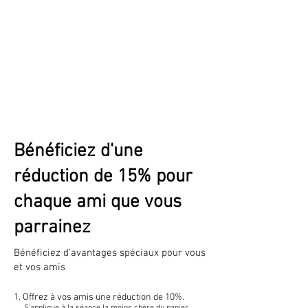
Bénéficiez d'une
réduction de 15% pour
chaque ami que vous
parrainez
Bénéficiez d'avantages spéciaux pour vous
et vos amis
Offrez à vos amis une réduction de 10%.