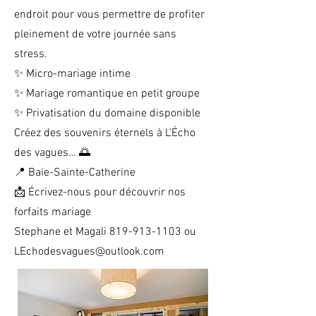
endroit pour vous permettre de profiter
pleinement de votre journée sans
stress.
✨ Micro-mariage intime
✨ Mariage romantique en petit groupe
✨ Privatisation du domaine disponible
Créez des souvenirs éternels à L’Écho
des vagues… 🌅
📍 Baie-Sainte-Catherine
📩 Écrivez-nous pour découvrir nos
forfaits mariage
Stephane et Magali
819-913-1103
ou
LEchodesvagues@outlook.com