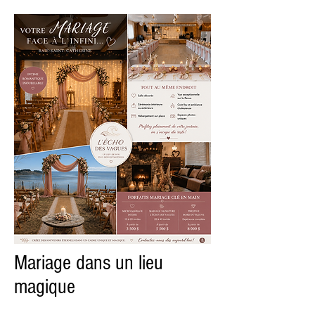
Mariage dans un lieu
magique