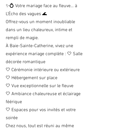
✨💍 Votre mariage face au fleuve… à
L’Écho des vagues 🌊
Offrez-vous un moment inoubliable
dans un lieu chaleureux, intime et
rempli de magie.
À Baie-Sainte-Catherine, vivez une
expérience mariage complète : 🤍 Salle
décorée romantique
🤍 Cérémonie intérieure ou extérieure
🤍 Hébergement sur place
🤍 Vue exceptionnelle sur le fleuve
🤍 Ambiance chaleureuse et éclairage
féérique
🤍 Espaces pour vos invités et votre
soirée
Chez nous, tout est réuni au même