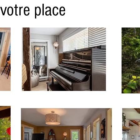
otre place