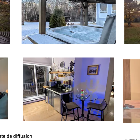
ste de diffusion