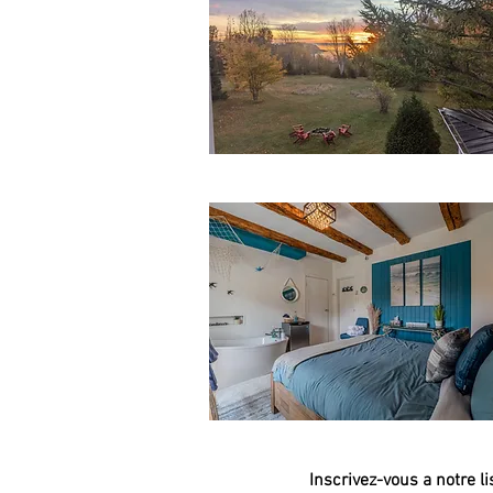
Inscrivez-vous a notre li