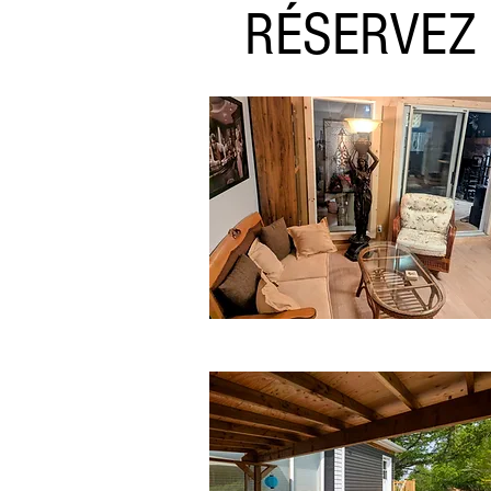
RÉSERVEZ v