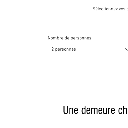
Sélectionnez vos d
Nombre de personnes
2 personnes
Une demeure cha