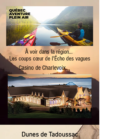
À voir dans la région...
Les coups cœur de l'Écho des vagues
Casino de Charlevoix
Dunes de Tadoussac