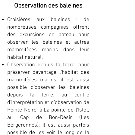
Observation des baleines
Croisières aux baleines : de
nombreuses compagnies offrent
des excursions en bateau pour
observer les baleines et autres
mammifères marins dans leur
habitat naturel.
Observation depuis la terre: pour
préserver davantage l'habitat des
mammifères marins, il est aussi
possible d'observer les baleines
depuis la terre: au centre
d'interprétation et d'observation de
Pointe-Noire, à La pointe-de-l'Islet,
au Cap de Bon-Désir (Les
Bergeronnes); Il est aussi parfois
possible de les voir le long de la