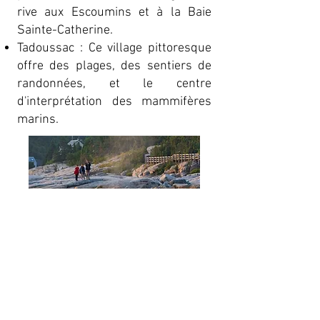
rive aux Escoumins et à la Baie
Sainte-Catherine.
Tadoussac : Ce village pittoresque
offre des plages, des sentiers de
randonnées, et le centre
d'interprétation des mammifères
marins.